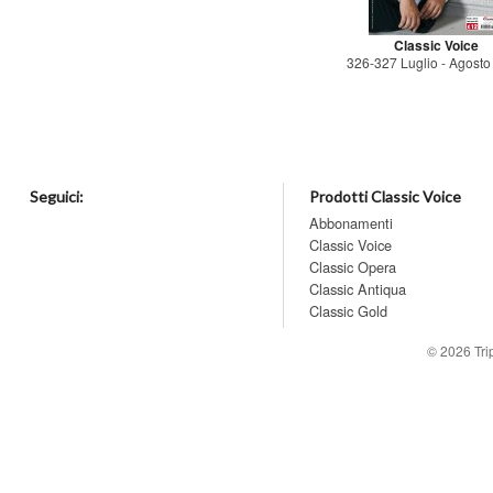
Classic Voice
326-327 Luglio - Agost
Seguici:
Prodotti Classic Voice
Abbonamenti
Classic Voice
Classic Opera
Classic Antiqua
Classic Gold
© 2026
Tr