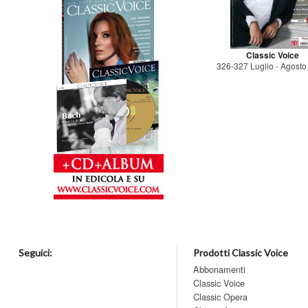
Classic Voice
326-327 Luglio - Agost
Seguici:
Prodotti Classic Voice
Abbonamenti
Classic Voice
Classic Opera