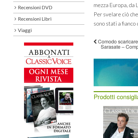
mezza Europa, da L
Recensioni DVD
Per svelare ciò che
Recensioni Libri
sono stati a fianco
Viaggi
Comodo scaricare d
Sarasate – Compo
Prodotti consigli