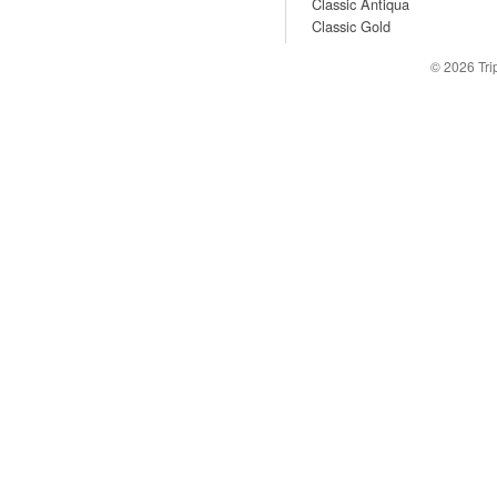
Classic Antiqua
Classic Gold
© 2026
Tr