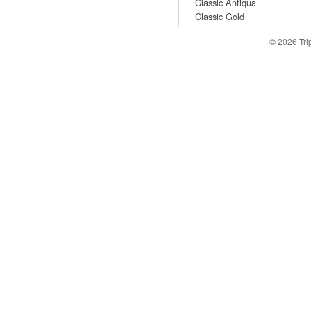
Classic Antiqua
Classic Gold
© 2026
Tr