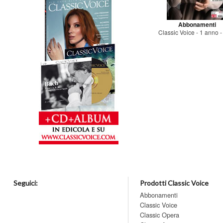
Abbonamenti
Classic Voice - 1 anno - 
Seguici:
Prodotti Classic Voice
Abbonamenti
Classic Voice
Classic Opera