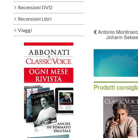
Recensioni DVD
Recensioni Libri
Viaggi
Antonio Montinaro 
Johann Sebast
Prodotti consigli