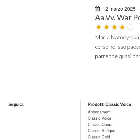
12 marzo 2025
Aa.Vv. War 
Maria Narodytska, c
corso nel suo paese
parrebbe quasi bana
Seguici:
Prodotti Classic Voice
Abbonamenti
Classic Voice
Classic Opera
Classic Antiqua
Classic Gold