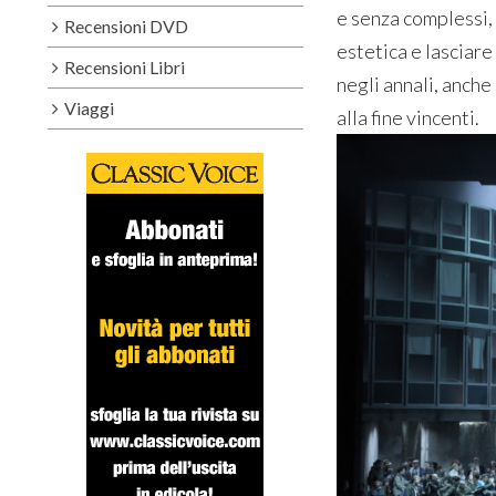
e senza complessi,
Recensioni DVD
estetica e lasciar
Recensioni Libri
negli annali, anche 
Viaggi
alla fine vincenti.