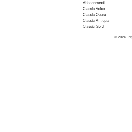
Abbonamenti
Classic Voice
Classic Opera
Classic Antiqua
Classic Gold
© 2026
Tr