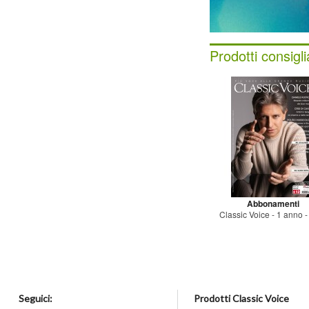
Prodotti consigli
Abbonamenti
Classic Voice - 1 anno - 
Seguici:
Prodotti Classic Voice