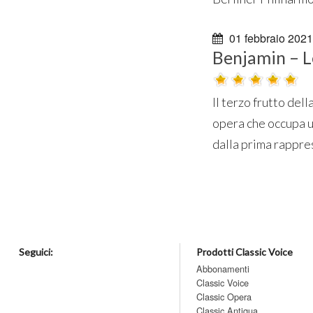
01 febbraio 2021
Benjamin – L
Il terzo frutto del
opera che occupa un
dalla prima rappre
Seguici:
Prodotti Classic Voice
Abbonamenti
Classic Voice
Classic Opera
Classic Antiqua