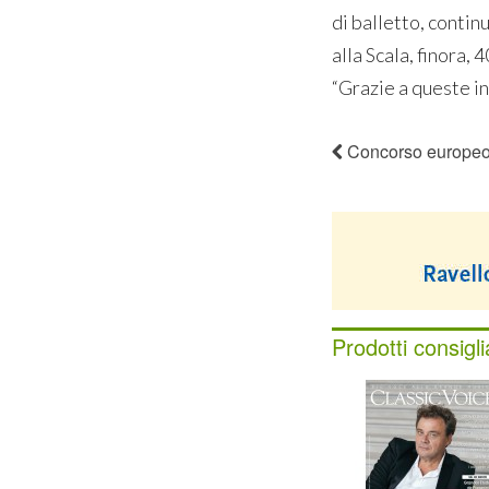
di balletto, continu
alla Scala, finora,
“Grazie a queste ini
Concorso europeo
Prodotti consigli