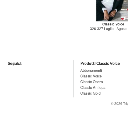
Classic Voice
326-327 Luglio - Agost
Seguici:
Prodotti Classic Voice
Abbonamenti
Classic Voice
Classic Opera
Classic Antiqua
Classic Gold
© 2026
Tr