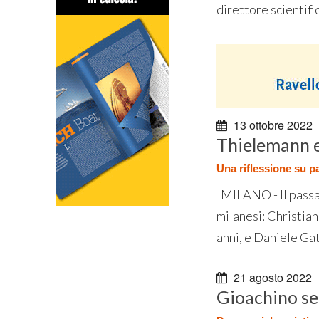
direttore scientifi
13 ottobre 2022
Thielemann e
Una riflessione su pa
MILANO - Il passat
milanesi: Christian
anni, e Daniele Gatt
21 agosto 2022
Gioachino se