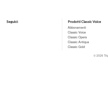
Seguici:
Prodotti Classic Voice
Abbonamenti
Classic Voice
Classic Opera
Classic Antiqua
Classic Gold
© 2026
Tr